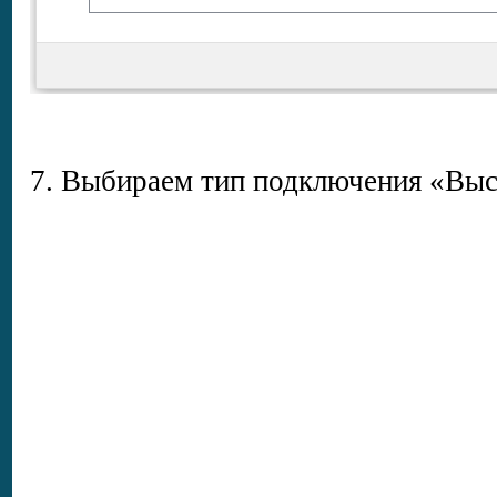
7. Выбираем тип подключения «Выс