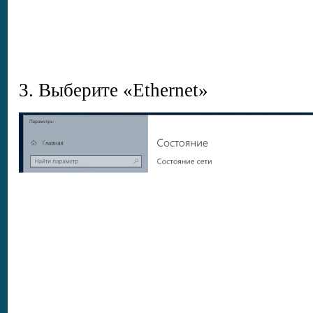
3. Выберите «Ethernet»