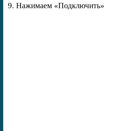
9. Нажимаем «Подключить»