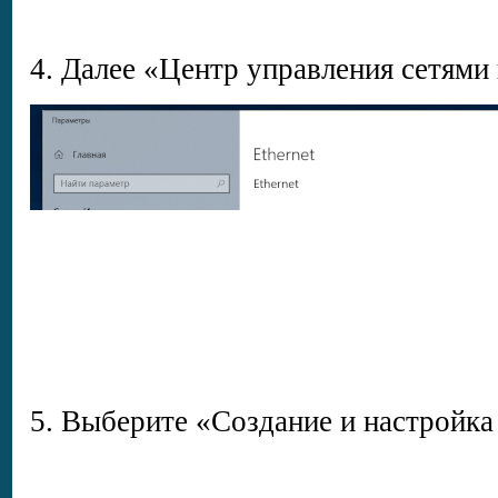
4. Далее «Центр управления сетям
5. Выберите «Создание и настройка