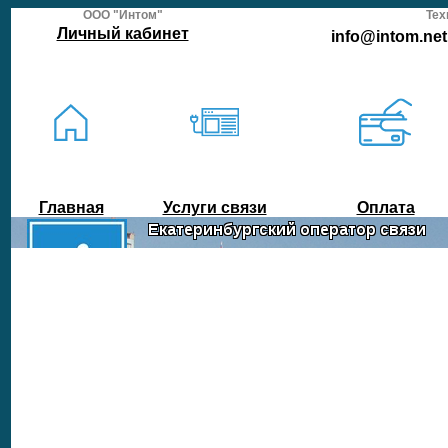
ООО "Интом"
Тех
Личный кабинет
info@intom.net 
Главная
Услуги связи
Оплата