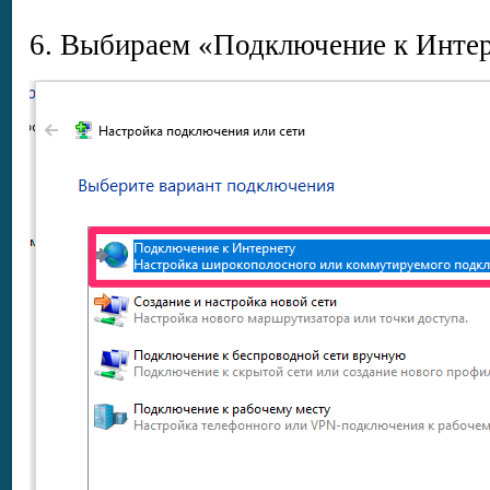
6. Выбираем «Подключение к Инте