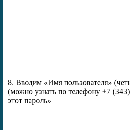
8. Вводим «Имя пользователя» (чет
(можно узнать по телефону +7 (343)
этот пароль»