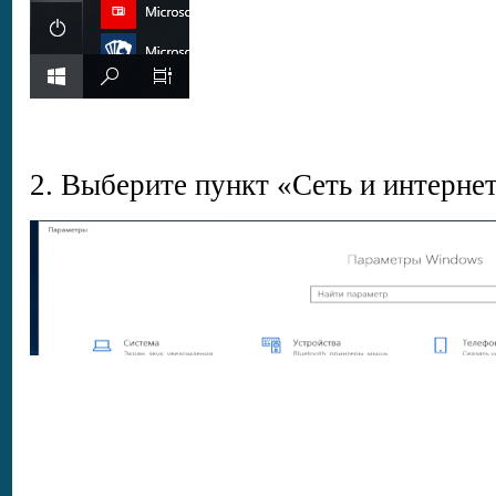
2. Выберите пункт «Сеть и интерне