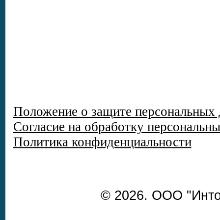
Положение о защите персональных
Согласие на обработку персональн
Политика конфиденциальности
© 2026. ООО "Инто