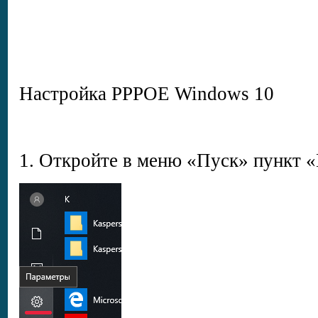
Настройка PPPOE Windows 10
1. Откройте в меню «Пуск» пункт 