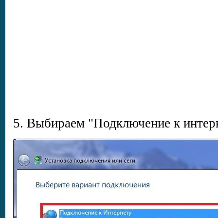
5. Выбираем "Подключение к интер