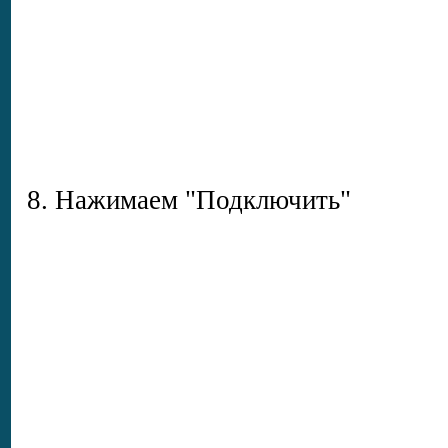
8. Нажимаем "Подключить"