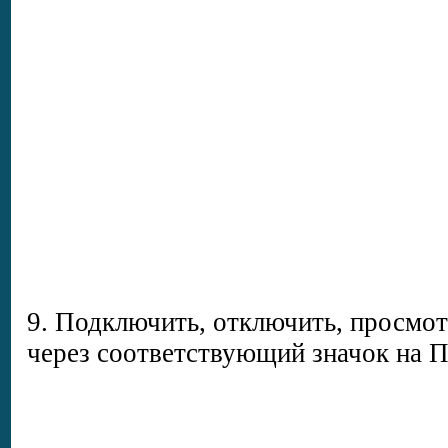
9. Подключить, отключить, просмо
через соответствующий значок на П