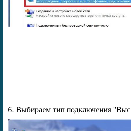
6. Выбираем тип подключения "Выс