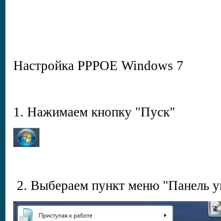
Настройка PPPOE Windows 7
1. Нажимаем кнопку "Пуск"
2. Выбераем пункт меню "Панель у