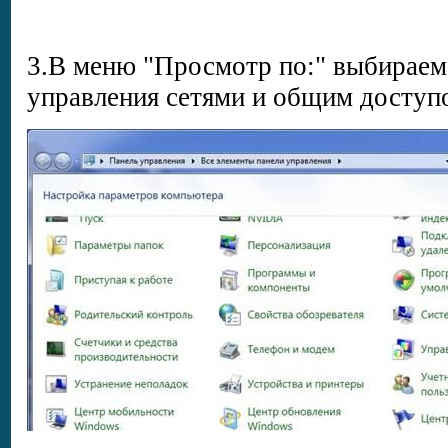
3.В меню "Просмотр по:" выбираем
управления сетями и общим доступ