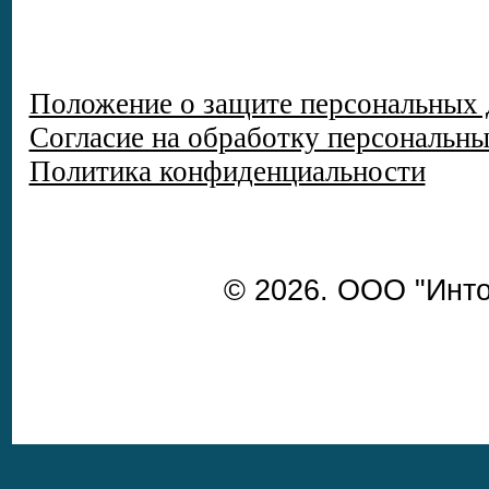
Положение о защите персональных
Согласие на обработку персональн
Политика конфиденциальности
© 2026. ООО "Инто