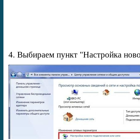
4. Выбираем пункт "Настройка ново